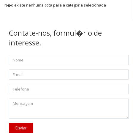
N�o existe nenhuma cota para a categoria selecionada
Contate-nos, formul�rio de
interesse.
Enviar