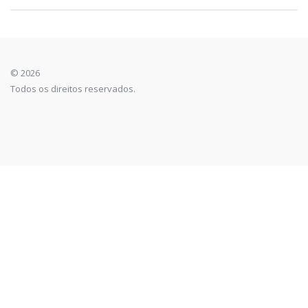
© 2026
Todos os direitos reservados.