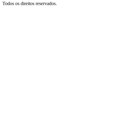
Todos os direitos reservados.