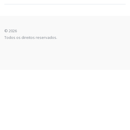
© 2026
Todos os direitos reservados.