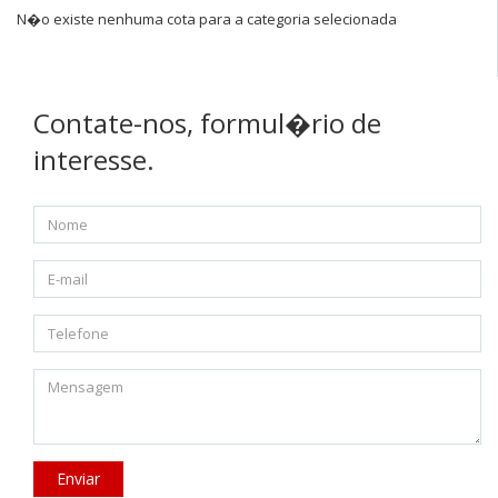
N�o existe nenhuma cota para a categoria selecionada
Contate-nos, formul�rio de
interesse.
Enviar